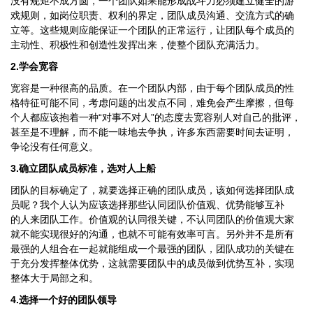
没有规矩不成方圆，一个团队如果能形成战斗力必须建立健全的游
戏规则，如岗位职责、权利的界定，团队成员沟通、交流方式的确
立等。这些规则应能保证一个团队的正常运行，让团队每个成员的
主动性、积极性和创造性发挥出来，使整个团队充满活力。
2.学会宽容
宽容是一种很高的品质。在一个团队内部，由于每个团队成员的性
格特征可能不同，考虑问题的出发点不同，难免会产生摩擦，但每
个人都应该抱着一种“对事不对人”的态度去宽容别人对自己的批评，
甚至是不理解，而不能一味地去争执，许多东西需要时间去证明，
争论没有任何意义。
3.确立团队成员标准，选对人上船
团队的目标确定了，就要选择正确的团队成员，该如何选择团队成
员呢？我个人认为应该选择那些认同团队价值观、优势能够互补
的人来团队工作。价值观的认同很关键，不认同团队的价值观大家
就不能实现很好的沟通，也就不可能有效率可言。另外并不是所有
最强的人组合在一起就能组成一个最强的团队，团队成功的关键在
于充分发挥整体优势，这就需要团队中的成员做到优势互补，实现
整体大于局部之和。
4.选择一个好的团队领导