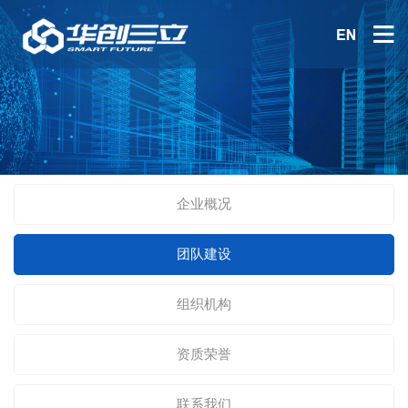
企业概况
团队建设
组织机构
资质荣誉
联系我们